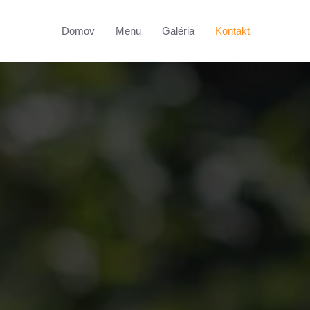
Domov
Menu
Galéria
Kontakt