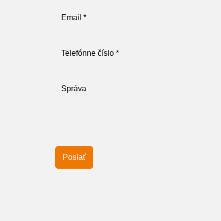
Poslať